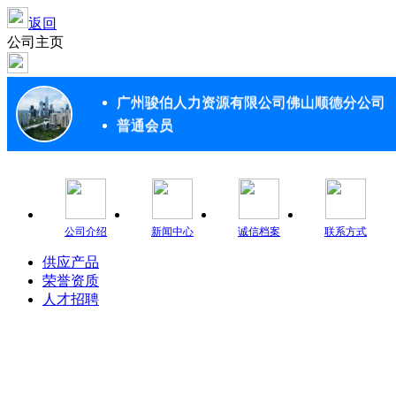
返回
公司主页
广州骏伯人力资源有限公司佛山顺德分公司
普通会员
公司介绍
新闻中心
诚信档案
联系方式
供应产品
荣誉资质
人才招聘